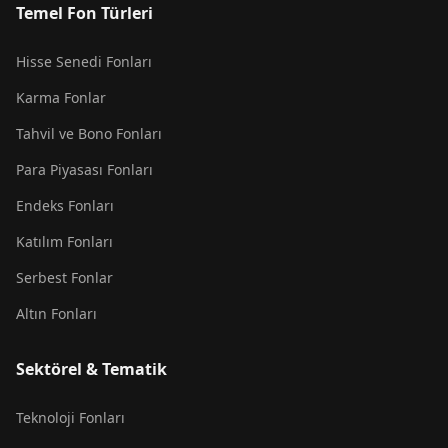
Temel Fon Türleri
Hisse Senedi Fonları
Karma Fonlar
Tahvil ve Bono Fonları
Para Piyasası Fonları
Endeks Fonları
Katılım Fonları
Serbest Fonlar
Altın Fonları
Sektörel & Tematik
Teknoloji Fonları