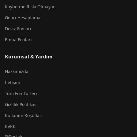
Kaybetme Riski Olmayan
Getiri Hesaplama
Döviz Fonları
Emtia Fonları
Kurumsal & Yardım
Hakkımızda
İletişim
Tüm Fon Türleri
Gizlilik Politikası
Kullanım Koşulları
KVKK
Destek