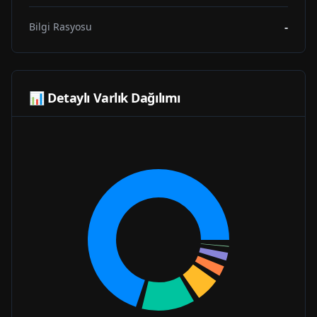
-
Bilgi Rasyosu
📊 Detaylı Varlık Dağılımı