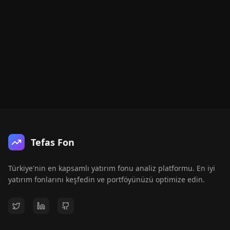
Tefas Fon
Türkiye'nin en kapsamlı yatırım fonu analiz platformu. En iyi
yatırım fonlarını keşfedin ve portföyünüzü optimize edin.