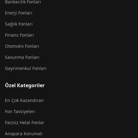
Bankacılık Fonları
Enerji Fonları
Sağlık Fonları
Finans Fonları
Otomotiv Fonları
Savunma Fonları
Gayrimenkul Fonları
Özel Kategoriler
En Çok Kazandıran
Fon Tavsiyeleri
Faizsiz Helal Fonlar
Anapara Korumalı