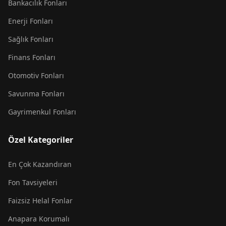
Bankacılık Fonları
Enerji Fonları
Sağlık Fonları
Finans Fonları
Otomotiv Fonları
Savunma Fonları
Gayrimenkul Fonları
Özel Kategoriler
En Çok Kazandıran
Fon Tavsiyeleri
Faizsiz Helal Fonlar
Anapara Korumalı