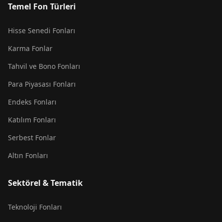
Temel Fon Türleri
Hisse Senedi Fonları
Karma Fonlar
Tahvil ve Bono Fonları
Para Piyasası Fonları
Endeks Fonları
Katılım Fonları
Serbest Fonlar
Altın Fonları
Sektörel & Tematik
Teknoloji Fonları