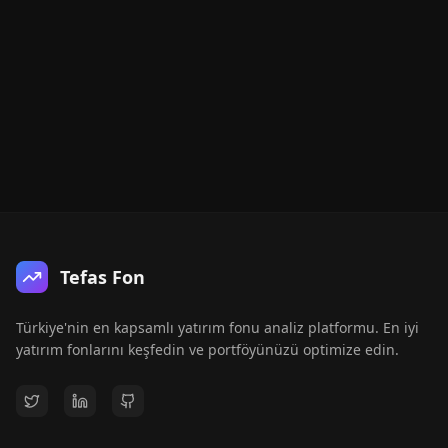
Tefas Fon
Türkiye'nin en kapsamlı yatırım fonu analiz platformu. En iyi
yatırım fonlarını keşfedin ve portföyünüzü optimize edin.