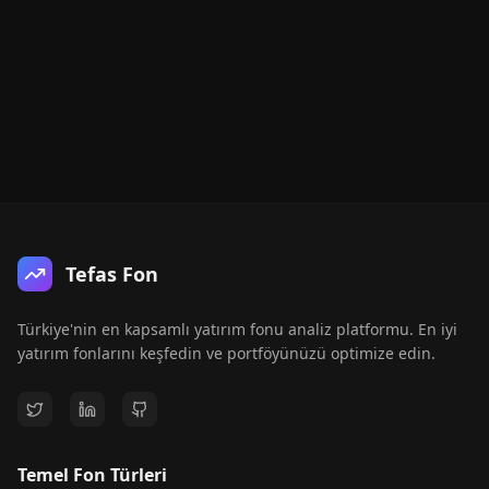
Tefas Fon
Türkiye'nin en kapsamlı yatırım fonu analiz platformu. En iyi
yatırım fonlarını keşfedin ve portföyünüzü optimize edin.
Temel Fon Türleri