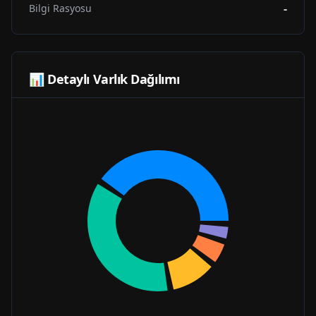
-
Bilgi Rasyosu
📊 Detaylı Varlık Dağılımı