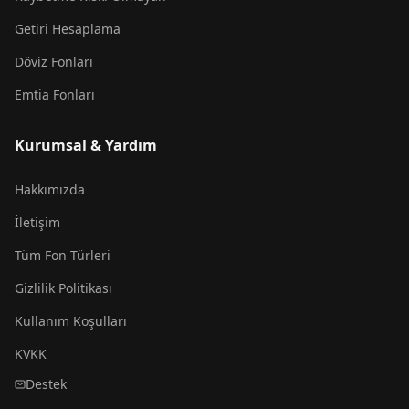
Getiri Hesaplama
Döviz Fonları
Emtia Fonları
Kurumsal & Yardım
Hakkımızda
İletişim
Tüm Fon Türleri
Gizlilik Politikası
Kullanım Koşulları
KVKK
Destek