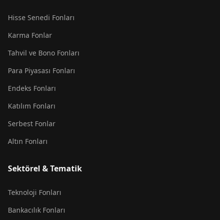
Hisse Senedi Fonları
Karma Fonlar
Tahvil ve Bono Fonları
Para Piyasası Fonları
Endeks Fonları
Katılım Fonları
Serbest Fonlar
Altın Fonları
Sektörel & Tematik
Teknoloji Fonları
Bankacılık Fonları