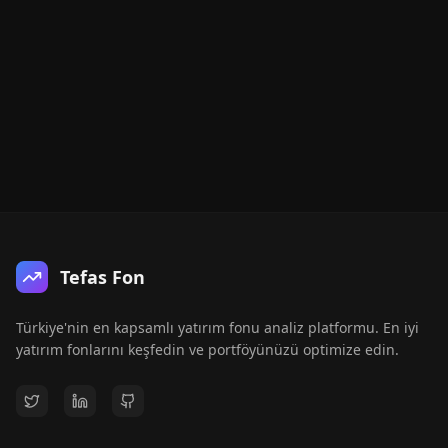
Tefas Fon
Türkiye'nin en kapsamlı yatırım fonu analiz platformu. En iyi
yatırım fonlarını keşfedin ve portföyünüzü optimize edin.