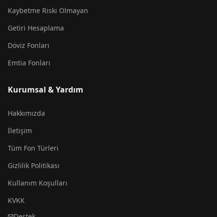
Kaybetme Riski Olmayan
Getiri Hesaplama
Döviz Fonları
Emtia Fonları
Kurumsal & Yardım
Hakkımızda
İletişim
Tüm Fon Türleri
Gizlilik Politikası
Kullanım Koşulları
KVKK
Destek