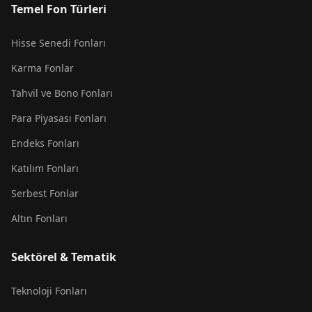
Temel Fon Türleri
Hisse Senedi Fonları
Karma Fonlar
Tahvil ve Bono Fonları
Para Piyasası Fonları
Endeks Fonları
Katılım Fonları
Serbest Fonlar
Altın Fonları
Sektörel & Tematik
Teknoloji Fonları