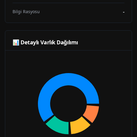
-
Bilgi Rasyosu
📊 Detaylı Varlık Dağılımı