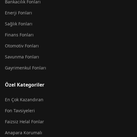
Bankacılık Fonları
Enerji Fonları
Sağlık Fonları
Finans Fonları
Otomotiv Fonları
Savunma Fonları
Gayrimenkul Fonları
Özel Kategoriler
En Çok Kazandıran
Fon Tavsiyeleri
Faizsiz Helal Fonlar
Anapara Korumalı