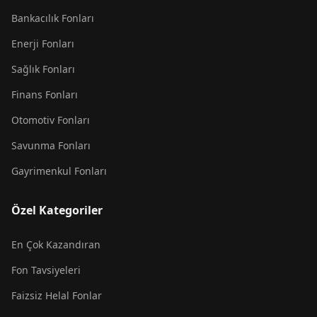
Bankacılık Fonları
Enerji Fonları
Sağlık Fonları
Finans Fonları
Otomotiv Fonları
Savunma Fonları
Gayrimenkul Fonları
Özel Kategoriler
En Çok Kazandıran
Fon Tavsiyeleri
Faizsiz Helal Fonlar