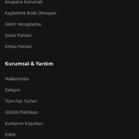
Anapara Korumalı
Kaybetme Riski Olmayan
Getiri Hesaplama
Döviz Fonları
Emtia Fonları
Kurumsal & Yardım
Hakkımızda
İletişim
Tüm Fon Türleri
Gizlilik Politikası
Kullanım Koşulları
KVKK