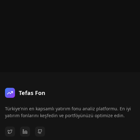
Tefas Fon
Türkiye'nin en kapsamlı yatırım fonu analiz platformu. En iyi
yatırım fonlarını keşfedin ve portföyünüzü optimize edin.