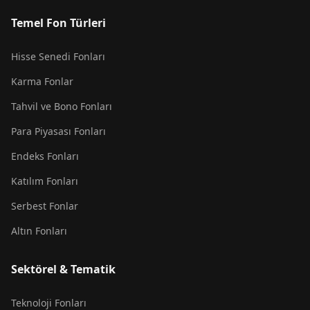
Temel Fon Türleri
Hisse Senedi Fonları
Karma Fonlar
Tahvil ve Bono Fonları
Para Piyasası Fonları
Endeks Fonları
Katılım Fonları
Serbest Fonlar
Altın Fonları
Sektörel & Tematik
Teknoloji Fonları