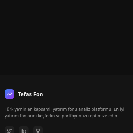
Tefas Fon
Türkiye'nin en kapsamlı yatırım fonu analiz platformu. En iyi
yatırım fonlarını keşfedin ve portföyünüzü optimize edin.