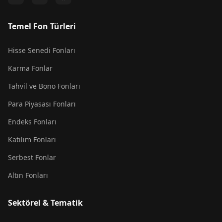
Temel Fon Türleri
Hisse Senedi Fonları
Karma Fonlar
Tahvil ve Bono Fonları
Para Piyasası Fonları
Endeks Fonları
Katılım Fonları
Serbest Fonlar
Altın Fonları
Sektörel & Tematik