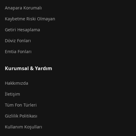
Anapara Korumalı
Kaybetme Riski Olmayan
Getiri Hesaplama
Döviz Fonları
Emtia Fonları
Kurumsal & Yardım
Hakkımızda
İletişim
Tüm Fon Türleri
Gizlilik Politikası
Kullanım Koşulları