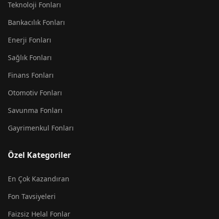
Teknoloji Fonları
Bankacılık Fonları
Enerji Fonları
Sağlık Fonları
Finans Fonları
Otomotiv Fonları
Savunma Fonları
Gayrimenkul Fonları
Özel Kategoriler
En Çok Kazandıran
Fon Tavsiyeleri
Faizsiz Helal Fonlar