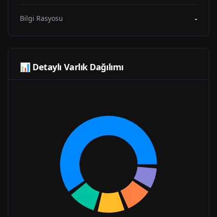
-
Bilgi Rasyosu
📊 Detaylı Varlık Dağılımı