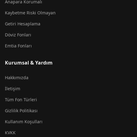
Anapara Korumalı
Kaybetme Riski Olmayan
Getiri Hesaplama
Döviz Fonları
Emtia Fonları
Kurumsal & Yardım
Hakkımızda
İletişim
Tüm Fon Türleri
Gizlilik Politikası
Kullanım Koşulları
KVKK