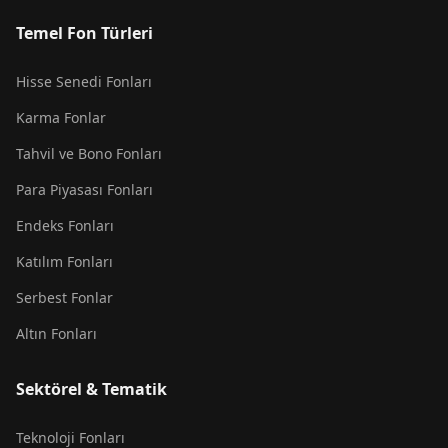
Temel Fon Türleri
Hisse Senedi Fonları
Karma Fonlar
Tahvil ve Bono Fonları
Para Piyasası Fonları
Endeks Fonları
Katılım Fonları
Serbest Fonlar
Altın Fonları
Sektörel & Tematik
Teknoloji Fonları