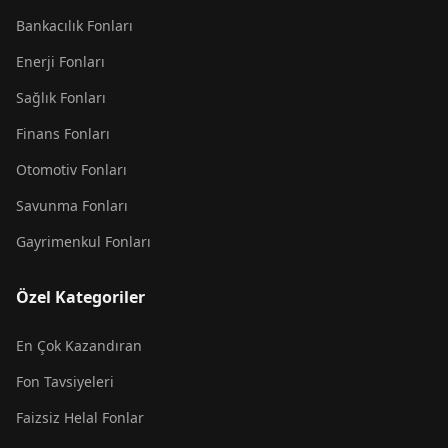
Bankacılık Fonları
Enerji Fonları
Sağlık Fonları
Finans Fonları
Otomotiv Fonları
Savunma Fonları
Gayrimenkul Fonları
Özel Kategoriler
En Çok Kazandıran
Fon Tavsiyeleri
Faizsiz Helal Fonlar