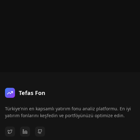
Tefas Fon
Türkiye'nin en kapsamlı yatırım fonu analiz platformu. En iyi
yatırım fonlarını keşfedin ve portföyünüzü optimize edin.