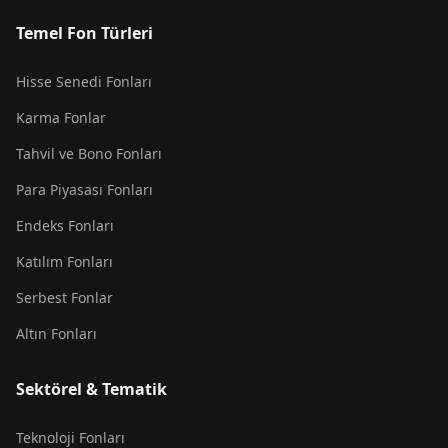
Temel Fon Türleri
Hisse Senedi Fonları
Karma Fonlar
Tahvil ve Bono Fonları
Para Piyasası Fonları
Endeks Fonları
Katılım Fonları
Serbest Fonlar
Altın Fonları
Sektörel & Tematik
Teknoloji Fonları