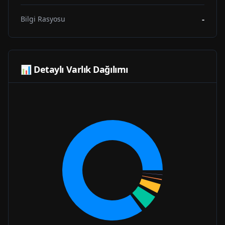
-
Bilgi Rasyosu
📊 Detaylı Varlık Dağılımı