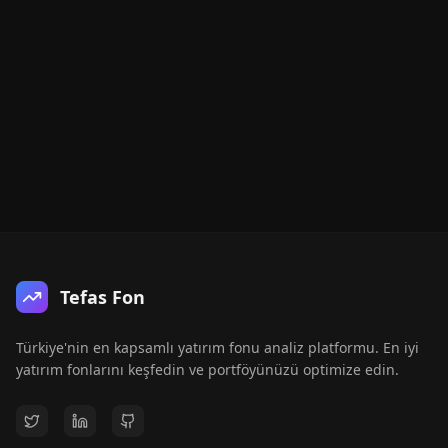
Tefas Fon
Türkiye'nin en kapsamlı yatırım fonu analiz platformu. En iyi
yatırım fonlarını keşfedin ve portföyünüzü optimize edin.