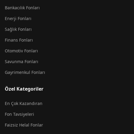
Bankacılık Fonları
Enerji Fonları
Sağlık Fonları
Finans Fonları
Otomotiv Fonları
Savunma Fonları
Gayrimenkul Fonları
Özel Kategoriler
En Çok Kazandıran
Fon Tavsiyeleri
Faizsiz Helal Fonlar