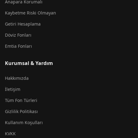
Anapara Korumalı
Kaybetme Riski Olmayan
Getiri Hesaplama
Döviz Fonları
Emtia Fonları
Kurumsal & Yardım
Hakkımızda
İletişim
Tüm Fon Türleri
Gizlilik Politikası
Kullanım Koşulları
KVKK