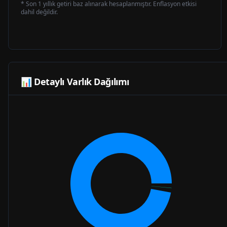
* Son 1 yıllık getiri baz alınarak hesaplanmıştır. Enflasyon etkisi
dahil değildir.
📊 Detaylı Varlık Dağılımı