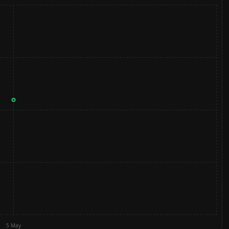
5 May