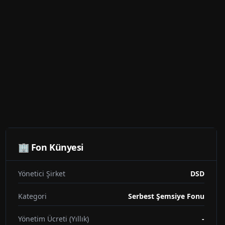
🏢 Fon Künyesi
Yönetici Şirket
DSD
Kategori
Serbest Şemsiye Fonu
Yönetim Ücreti (Yıllık)
-