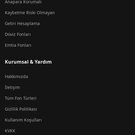
Anapara Korumalı
Kaybetme Riski Olmayan
Getiri Hesaplama
Döviz Fonları
Emtia Fonları
Kurumsal & Yardım
Hakkımızda
İletişim
Tüm Fon Türleri
Gizlilik Politikası
Kullanım Koşulları
KVKK