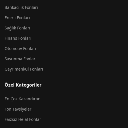
Bankacılık Fonları
Enerji Fonları
Sağlık Fonları
Finans Fonları
Otomotiv Fonları
Savunma Fonları
Gayrimenkul Fonları
Özel Kategoriler
En Çok Kazandıran
Fon Tavsiyeleri
Faizsiz Helal Fonlar