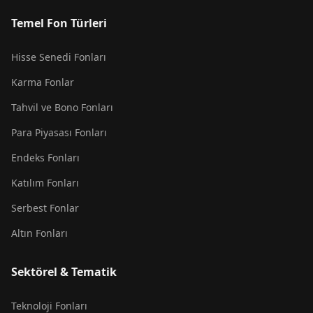
Temel Fon Türleri
Hisse Senedi Fonları
Karma Fonlar
Tahvil ve Bono Fonları
Para Piyasası Fonları
Endeks Fonları
Katılım Fonları
Serbest Fonlar
Altın Fonları
Sektörel & Tematik
Teknoloji Fonları