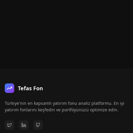
Tefas Fon
Türkiye'nin en kapsamlı yatırım fonu analiz platformu. En iyi
yatırım fonlarını keşfedin ve portföyünüzü optimize edin.