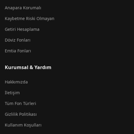
Anapara Korumalı
Kaybetme Riski Olmayan
Getiri Hesaplama
Döviz Fonları
Emtia Fonları
Kurumsal & Yardım
Hakkımızda
İletişim
Tüm Fon Türleri
Gizlilik Politikası
Kullanım Koşulları