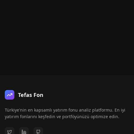
Tefas Fon
Türkiye'nin en kapsamlı yatırım fonu analiz platformu. En iyi
yatırım fonlarını keşfedin ve portföyünüzü optimize edin.