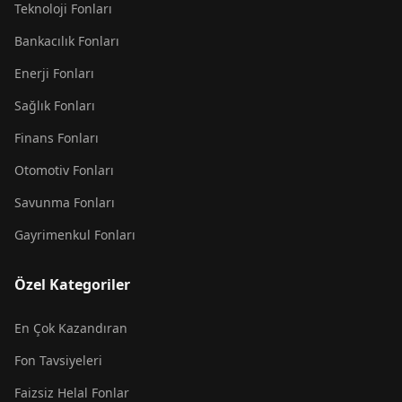
Teknoloji Fonları
Bankacılık Fonları
Enerji Fonları
Sağlık Fonları
Finans Fonları
Otomotiv Fonları
Savunma Fonları
Gayrimenkul Fonları
Özel Kategoriler
En Çok Kazandıran
Fon Tavsiyeleri
Faizsiz Helal Fonlar