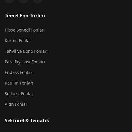
Temel Fon Türleri
Hisse Senedi Fonları
Karma Fonlar
Tahvil ve Bono Fonları
Para Piyasası Fonları
Endeks Fonları
Katılım Fonları
Serbest Fonlar
Altın Fonları
Sektörel & Tematik