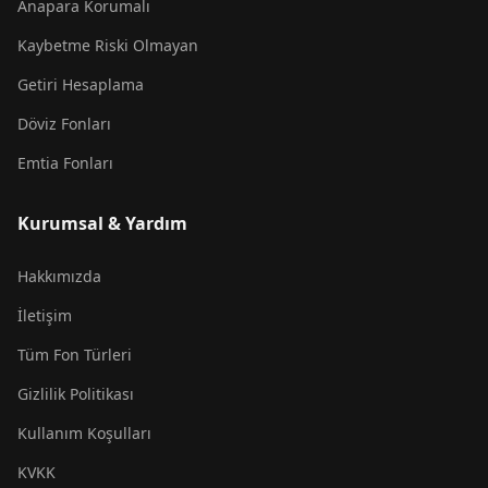
Anapara Korumalı
Kaybetme Riski Olmayan
Getiri Hesaplama
Döviz Fonları
Emtia Fonları
Kurumsal & Yardım
Hakkımızda
İletişim
Tüm Fon Türleri
Gizlilik Politikası
Kullanım Koşulları
KVKK