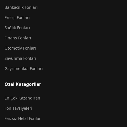
Bankacılık Fonları
Enerji Fonları
Sağlık Fonları
Finans Fonları
Otomotiv Fonları
Savunma Fonları
Gayrimenkul Fonları
Özel Kategoriler
En Çok Kazandıran
Fon Tavsiyeleri
Faizsiz Helal Fonlar