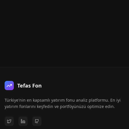
Tefas Fon
Türkiye'nin en kapsamlı yatırım fonu analiz platformu. En iyi
yatırım fonlarını keşfedin ve portföyünüzü optimize edin.