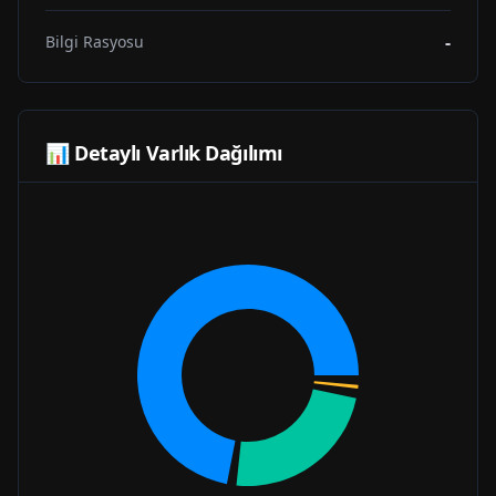
-
Bilgi Rasyosu
📊 Detaylı Varlık Dağılımı