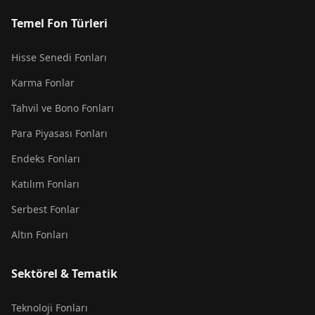
Temel Fon Türleri
Hisse Senedi Fonları
Karma Fonlar
Tahvil ve Bono Fonları
Para Piyasası Fonları
Endeks Fonları
Katılım Fonları
Serbest Fonlar
Altın Fonları
Sektörel & Tematik
Teknoloji Fonları