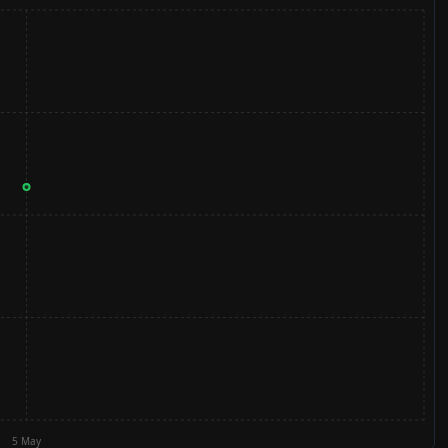
5 May