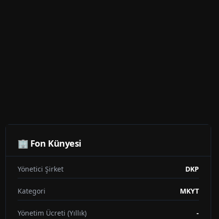
🏢 Fon Künyesi
Yönetici Şirket
DKP
Kategori
MKYT
Yönetim Ücreti (Yıllık)
-