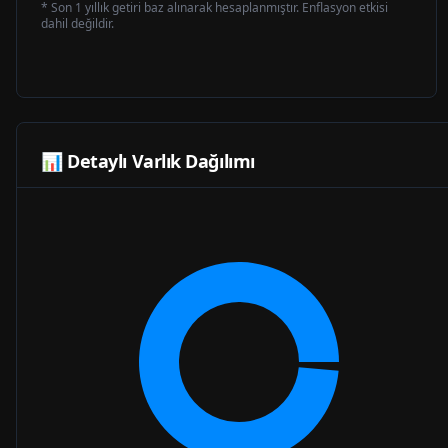
* Son 1 yıllık getiri baz alınarak hesaplanmıştır. Enflasyon etkisi
dahil değildir.
📊 Detaylı Varlık Dağılımı