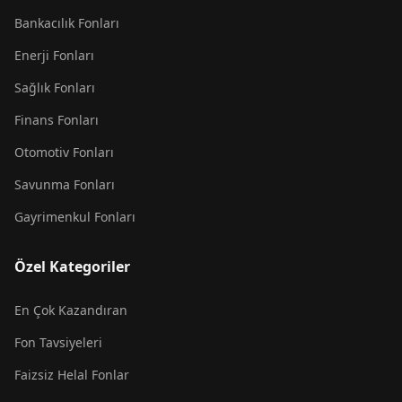
Bankacılık Fonları
Enerji Fonları
Sağlık Fonları
Finans Fonları
Otomotiv Fonları
Savunma Fonları
Gayrimenkul Fonları
Özel Kategoriler
En Çok Kazandıran
Fon Tavsiyeleri
Faizsiz Helal Fonlar