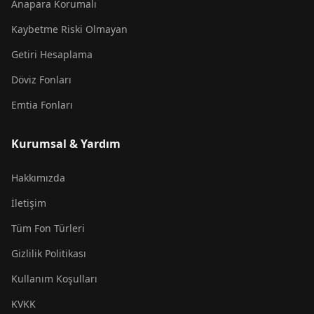
Anapara Korumalı
Kaybetme Riski Olmayan
Getiri Hesaplama
Döviz Fonları
Emtia Fonları
Kurumsal & Yardım
Hakkımızda
İletişim
Tüm Fon Türleri
Gizlilik Politikası
Kullanım Koşulları
KVKK