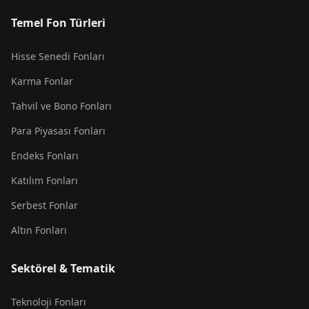
Temel Fon Türleri
Hisse Senedi Fonları
Karma Fonlar
Tahvil ve Bono Fonları
Para Piyasası Fonları
Endeks Fonları
Katılım Fonları
Serbest Fonlar
Altın Fonları
Sektörel & Tematik
Teknoloji Fonları