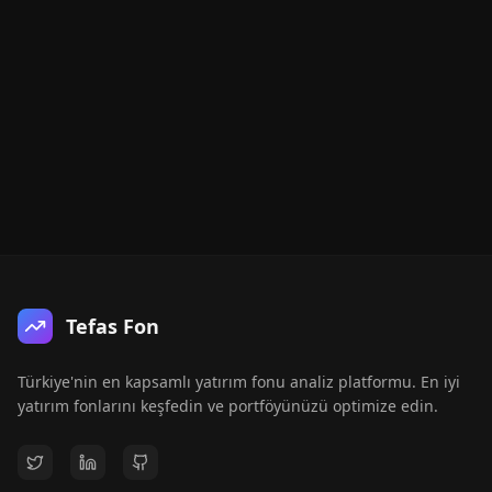
Tefas Fon
Türkiye'nin en kapsamlı yatırım fonu analiz platformu. En iyi
yatırım fonlarını keşfedin ve portföyünüzü optimize edin.