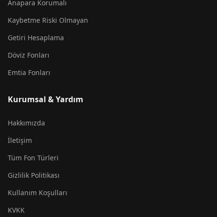
Anapara Korumalı
Kaybetme Riski Olmayan
Getiri Hesaplama
Döviz Fonları
Emtia Fonları
Kurumsal & Yardım
Hakkımızda
İletişim
Tüm Fon Türleri
Gizlilik Politikası
Kullanım Koşulları
KVKK