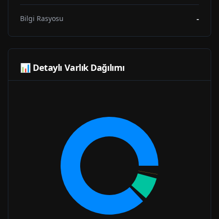
-
Bilgi Rasyosu
📊 Detaylı Varlık Dağılımı