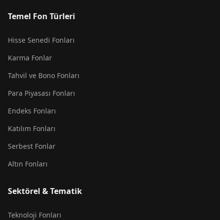
Temel Fon Türleri
Hisse Senedi Fonları
Karma Fonlar
Tahvil ve Bono Fonları
Para Piyasası Fonları
Endeks Fonları
Katılım Fonları
Serbest Fonlar
Altın Fonları
Sektörel & Tematik
Teknoloji Fonları