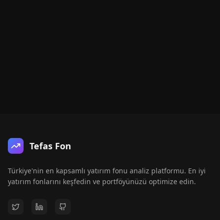
Tefas Fon
Türkiye'nin en kapsamlı yatırım fonu analiz platformu. En iyi
yatırım fonlarını keşfedin ve portföyünüzü optimize edin.