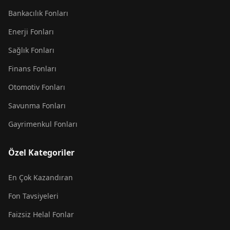
Bankacılık Fonları
Enerji Fonları
Sağlık Fonları
Finans Fonları
Otomotiv Fonları
Savunma Fonları
Gayrimenkul Fonları
Özel Kategoriler
En Çok Kazandıran
Fon Tavsiyeleri
Faizsiz Helal Fonlar