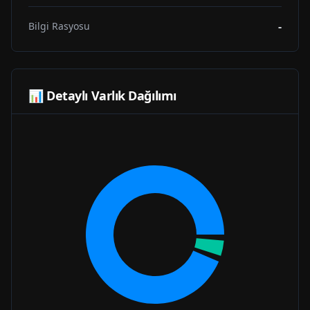
-
Bilgi Rasyosu
📊 Detaylı Varlık Dağılımı