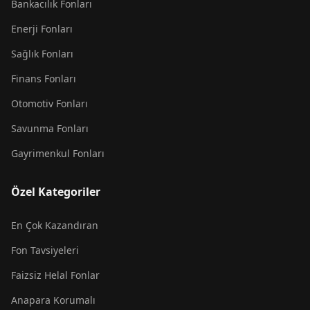
Bankacılık Fonları
Enerji Fonları
Sağlık Fonları
Finans Fonları
Otomotiv Fonları
Savunma Fonları
Gayrimenkul Fonları
Özel Kategoriler
En Çok Kazandıran
Fon Tavsiyeleri
Faizsiz Helal Fonlar
Anapara Korumalı