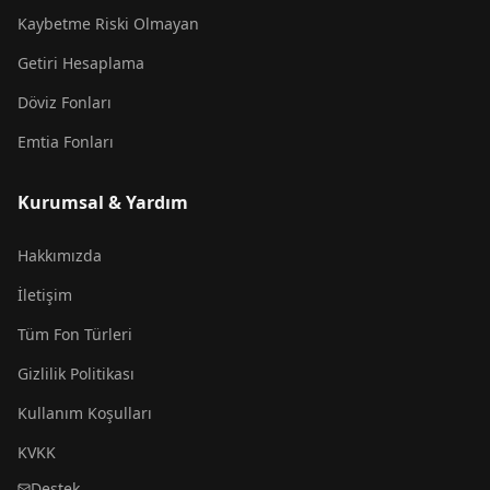
Kaybetme Riski Olmayan
Getiri Hesaplama
Döviz Fonları
Emtia Fonları
Kurumsal & Yardım
Hakkımızda
İletişim
Tüm Fon Türleri
Gizlilik Politikası
Kullanım Koşulları
KVKK
Destek