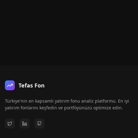
Tefas Fon
Türkiye'nin en kapsamlı yatırım fonu analiz platformu. En iyi
yatırım fonlarını keşfedin ve portföyünüzü optimize edin.