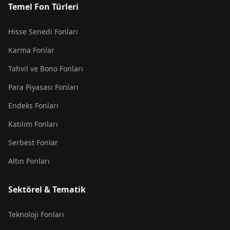
Temel Fon Türleri
Hisse Senedi Fonları
Karma Fonlar
Tahvil ve Bono Fonları
Para Piyasası Fonları
Endeks Fonları
Katılım Fonları
Serbest Fonlar
Altın Fonları
Sektörel & Tematik
Teknoloji Fonları