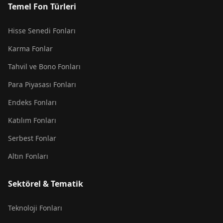
Temel Fon Türleri
Hisse Senedi Fonları
Karma Fonlar
Tahvil ve Bono Fonları
Para Piyasası Fonları
Endeks Fonları
Katılım Fonları
Serbest Fonlar
Altın Fonları
Sektörel & Tematik
Teknoloji Fonları