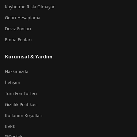
Kaybetme Riski Olmayan
Getiri Hesaplama
Döviz Fonları
Emtia Fonları
Kurumsal & Yardım
Hakkımızda
İletişim
Tüm Fon Türleri
Gizlilik Politikası
Kullanım Koşulları
KVKK
Destek