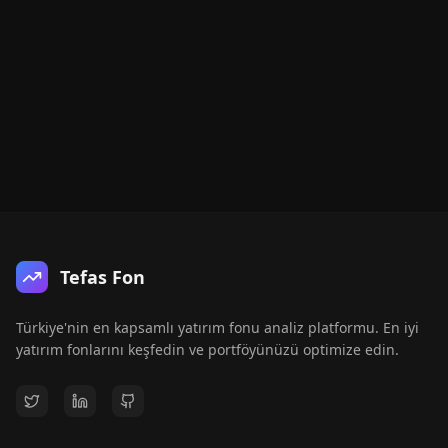
Tefas Fon
Türkiye'nin en kapsamlı yatırım fonu analiz platformu. En iyi
yatırım fonlarını keşfedin ve portföyünüzü optimize edin.