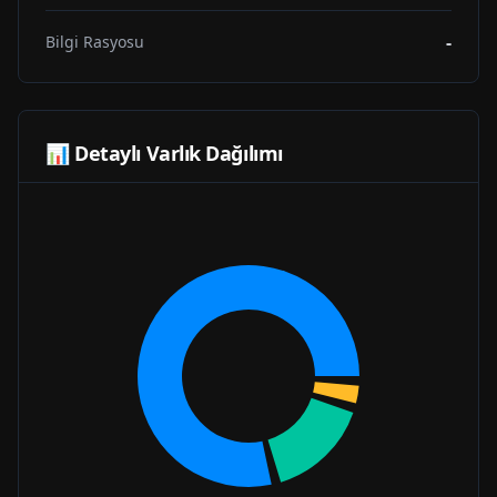
-
Bilgi Rasyosu
📊 Detaylı Varlık Dağılımı