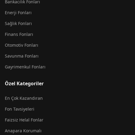
Bankacılık Fonları
Enerji Fonları
Sağlık Fonları
Finans Fonları
Otomotiv Fonları
Savunma Fonları
Gayrimenkul Fonları
Özel Kategoriler
En Çok Kazandıran
Fon Tavsiyeleri
Faizsiz Helal Fonlar
Anapara Korumalı