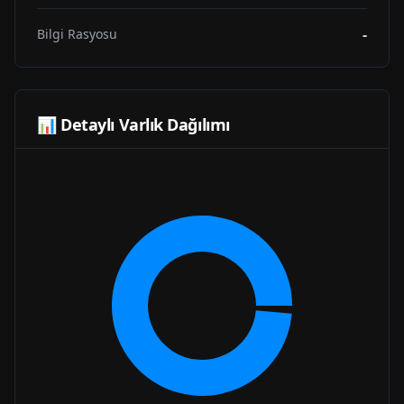
-
Bilgi Rasyosu
📊 Detaylı Varlık Dağılımı