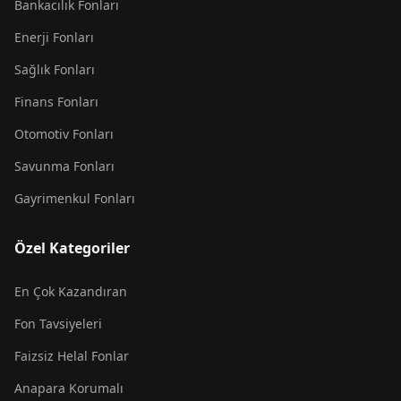
Bankacılık Fonları
Enerji Fonları
Sağlık Fonları
Finans Fonları
Otomotiv Fonları
Savunma Fonları
Gayrimenkul Fonları
Özel Kategoriler
En Çok Kazandıran
Fon Tavsiyeleri
Faizsiz Helal Fonlar
Anapara Korumalı