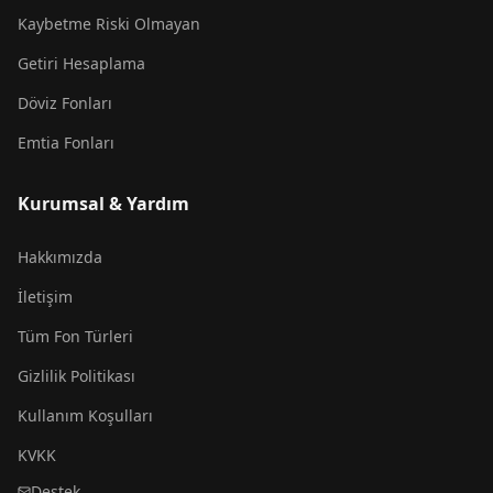
Kaybetme Riski Olmayan
Getiri Hesaplama
Döviz Fonları
Emtia Fonları
Kurumsal & Yardım
Hakkımızda
İletişim
Tüm Fon Türleri
Gizlilik Politikası
Kullanım Koşulları
KVKK
Destek