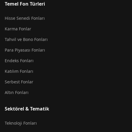
Temel Fon Türleri
Hisse Senedi Fonları
Karma Fonlar
Tahvil ve Bono Fonları
Para Piyasası Fonları
Endeks Fonları
Katılım Fonları
Serbest Fonlar
Altın Fonları
Sektörel & Tematik
Teknoloji Fonları