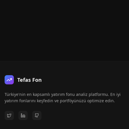
Tefas Fon
Türkiye'nin en kapsamlı yatırım fonu analiz platformu. En iyi
yatırım fonlarını keşfedin ve portföyünüzü optimize edin.