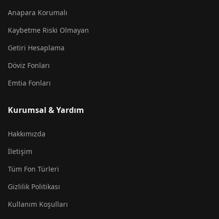
Anapara Korumalı
Kaybetme Riski Olmayan
Getiri Hesaplama
Döviz Fonları
Emtia Fonları
Kurumsal & Yardım
Hakkımızda
İletişim
Tüm Fon Türleri
Gizlilik Politikası
Kullanım Koşulları