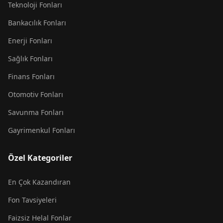
Teknoloji Fonları
Bankacılık Fonları
Enerji Fonları
Sağlık Fonları
Finans Fonları
Otomotiv Fonları
Savunma Fonları
Gayrimenkul Fonları
Özel Kategoriler
En Çok Kazandıran
Fon Tavsiyeleri
Faizsiz Helal Fonlar