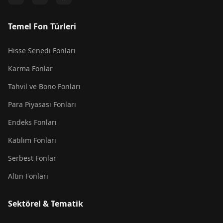
Temel Fon Türleri
Hisse Senedi Fonları
Karma Fonlar
Tahvil ve Bono Fonları
Para Piyasası Fonları
Endeks Fonları
Katılım Fonları
Serbest Fonlar
Altın Fonları
Sektörel & Tematik