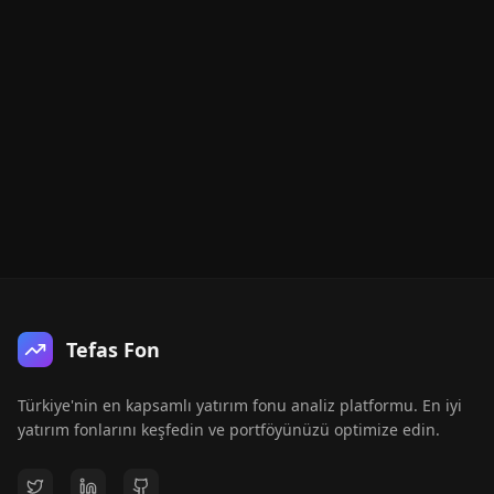
Tefas Fon
Türkiye'nin en kapsamlı yatırım fonu analiz platformu. En iyi
yatırım fonlarını keşfedin ve portföyünüzü optimize edin.