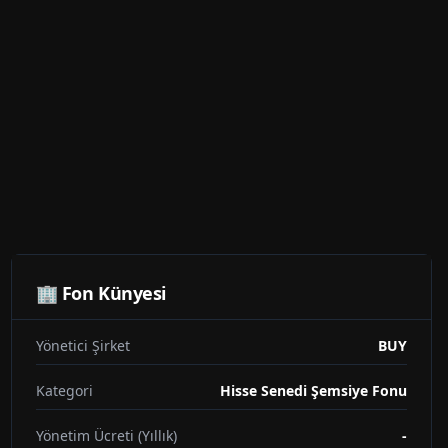
🏢 Fon Künyesi
Yönetici Şirket
BUY
Kategori
Hisse Senedi Şemsiye Fonu
Yönetim Ücreti (Yıllık)
-