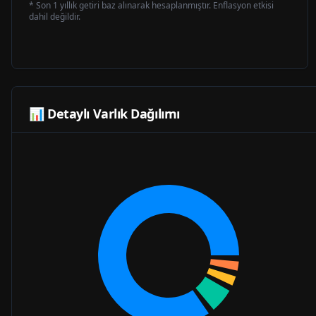
* Son 1 yıllık getiri baz alınarak hesaplanmıştır. Enflasyon etkisi
dahil değildir.
📊 Detaylı Varlık Dağılımı