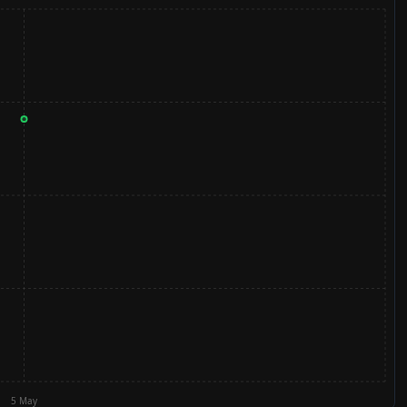
5 May