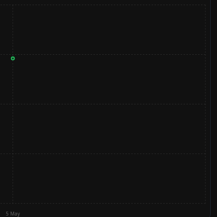
5 May