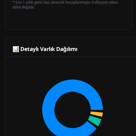
* Son 1 yıllık getiri baz alınarak hesaplanmıştır. Enflasyon etkisi
dahil değildir.
📊 Detaylı Varlık Dağılımı