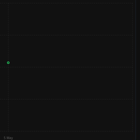
5 May