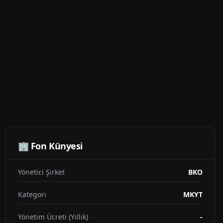
🏢 Fon Künyesi
Yönetici Şirket
BKO
Kategori
MKYT
Yönetim Ücreti (Yıllık)
-