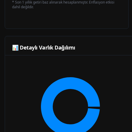
* Son 1 yıllık getiri baz alınarak hesaplanmıştır. Enflasyon etkisi
dahil değildir.
📊 Detaylı Varlık Dağılımı