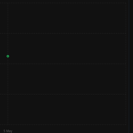
5 May