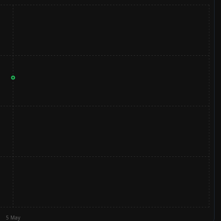
5 May