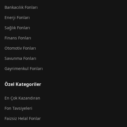
Bankacılık Fonları
Enerji Fonları
Sağlık Fonları
Finans Fonları
Otomotiv Fonları
Savunma Fonları
Gayrimenkul Fonları
Özel Kategoriler
En Çok Kazandıran
Fon Tavsiyeleri
Faizsiz Helal Fonlar