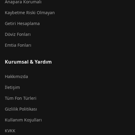
Anapara Korumalı
Kaybetme Riski Olmayan
Getiri Hesaplama
Döviz Fonları
Emtia Fonları
Kurumsal & Yardım
Hakkımızda
İletişim
Tüm Fon Türleri
Gizlilik Politikası
Kullanım Koşulları
KVKK