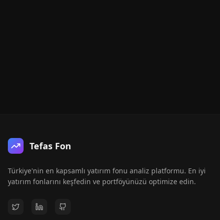
Tefas Fon
Türkiye'nin en kapsamlı yatırım fonu analiz platformu. En iyi
yatırım fonlarını keşfedin ve portföyünüzü optimize edin.