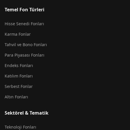
Temel Fon Türleri
Hisse Senedi Fonları
Karma Fonlar
Tahvil ve Bono Fonları
Para Piyasası Fonları
Endeks Fonları
Katılım Fonları
Serbest Fonlar
Altın Fonları
Sektörel & Tematik
Teknoloji Fonları