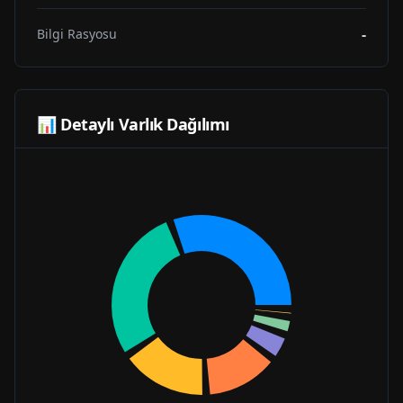
-
Bilgi Rasyosu
📊 Detaylı Varlık Dağılımı