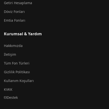
Getiri Hesaplama
Döviz Fonları
Emtia Fonları
Kurumsal & Yardım
Hakkımızda
İletişim
Tüm Fon Türleri
Gizlilik Politikası
Kullanım Koşulları
KVKK
Destek