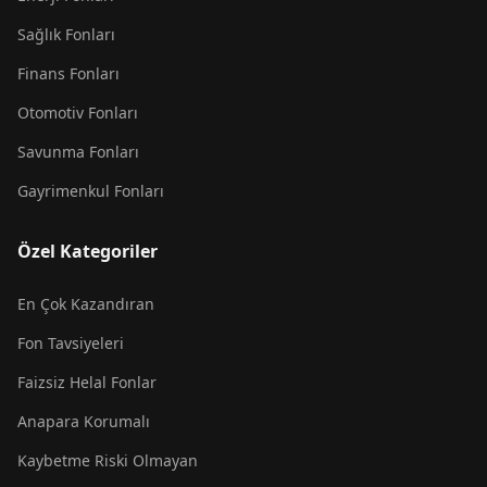
Sağlık Fonları
Finans Fonları
Otomotiv Fonları
Savunma Fonları
Gayrimenkul Fonları
Özel Kategoriler
En Çok Kazandıran
Fon Tavsiyeleri
Faizsiz Helal Fonlar
Anapara Korumalı
Kaybetme Riski Olmayan