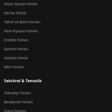
Hisse Senedi Fonları
Karma Fonlar
Tahvil ve Bono Fonları
Para Piyasası Fonları
Endeks Fonları
Katılım Fonları
Serbest Fonlar
Altın Fonları
Sektörel & Tematik
Teknoloji Fonları
Bankacılık Fonları
Enerji Fonları