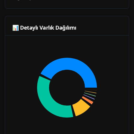
📊 Detaylı Varlık Dağılımı