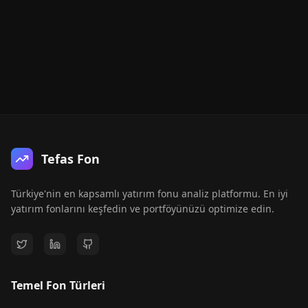
Tefas Fon
Türkiye'nin en kapsamlı yatırım fonu analiz platformu. En iyi
yatırım fonlarını keşfedin ve portföyünüzü optimize edin.
Temel Fon Türleri