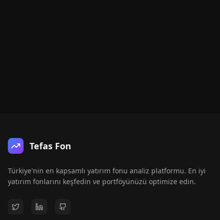
Tefas Fon
Türkiye'nin en kapsamlı yatırım fonu analiz platformu. En iyi
yatırım fonlarını keşfedin ve portföyünüzü optimize edin.