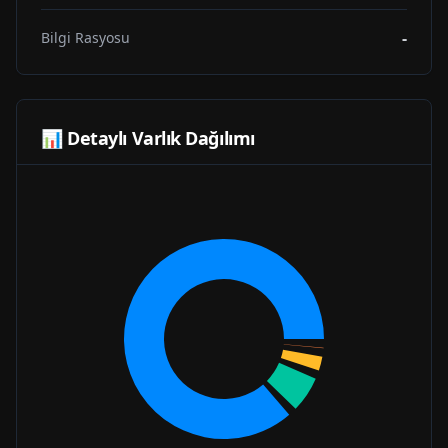
-
Bilgi Rasyosu
📊 Detaylı Varlık Dağılımı