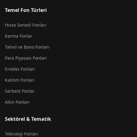
Temel Fon Türleri
Hisse Senedi Fonları
Karma Fonlar
Tahvil ve Bono Fonları
Para Piyasası Fonları
Endeks Fonları
Katılım Fonları
Serbest Fonlar
Altın Fonları
Sektörel & Tematik
Teknoloji Fonları