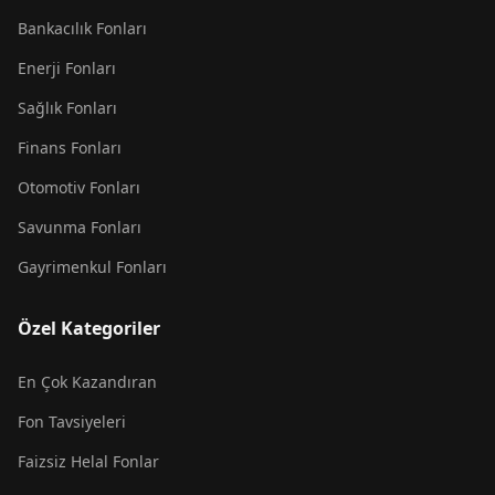
Bankacılık Fonları
Enerji Fonları
Sağlık Fonları
Finans Fonları
Otomotiv Fonları
Savunma Fonları
Gayrimenkul Fonları
Özel Kategoriler
En Çok Kazandıran
Fon Tavsiyeleri
Faizsiz Helal Fonlar