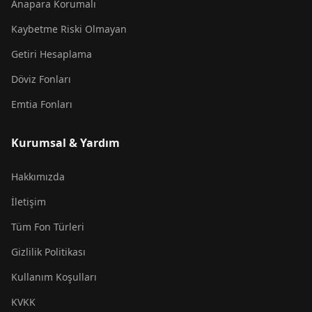
Anapara Korumalı
Kaybetme Riski Olmayan
Getiri Hesaplama
Döviz Fonları
Emtia Fonları
Kurumsal & Yardım
Hakkımızda
İletişim
Tüm Fon Türleri
Gizlilik Politikası
Kullanım Koşulları
KVKK