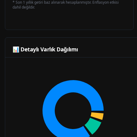
* Son 1 yıllık getiri baz alınarak hesaplanmıştır. Enflasyon etkisi
dahil değildir.
📊 Detaylı Varlık Dağılımı