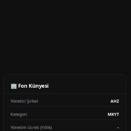
🏢 Fon Künyesi
Yönetici Şirket
AHZ
Kategori
MKYT
Yönetim Ücreti (Yıllık)
-