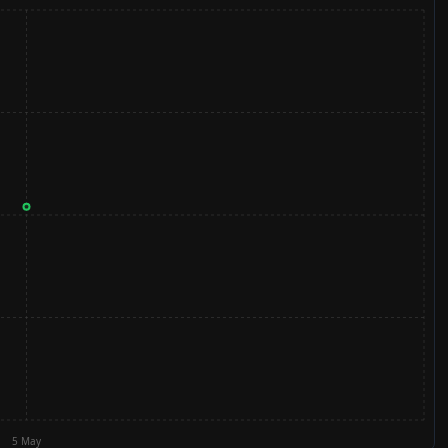
5 May