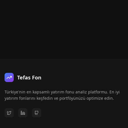
Tefas Fon
Türkiye'nin en kapsamlı yatırım fonu analiz platformu. En iyi
yatırım fonlarını keşfedin ve portföyünüzü optimize edin.