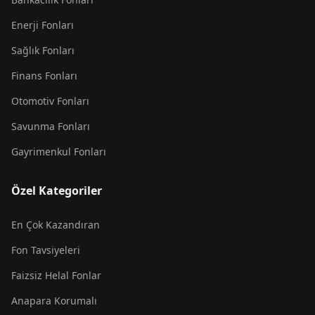
Enerji Fonları
Sağlık Fonları
Finans Fonları
Otomotiv Fonları
Savunma Fonları
Gayrimenkul Fonları
Özel Kategoriler
En Çok Kazandıran
Fon Tavsiyeleri
Faizsiz Helal Fonlar
Anapara Korumalı