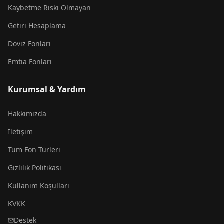
Kaybetme Riski Olmayan
Getiri Hesaplama
Döviz Fonları
Emtia Fonları
Kurumsal & Yardım
Hakkımızda
İletişim
Tüm Fon Türleri
Gizlilik Politikası
Kullanım Koşulları
KVKK
Destek