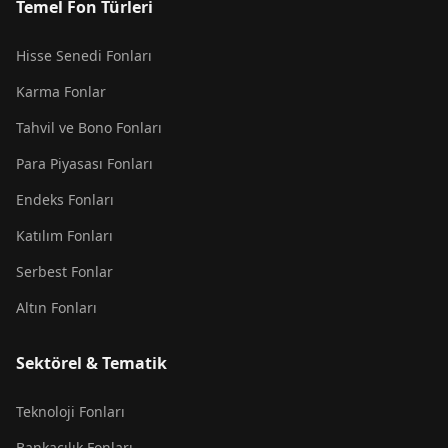
Temel Fon Türleri
Hisse Senedi Fonları
Karma Fonlar
Tahvil ve Bono Fonları
Para Piyasası Fonları
Endeks Fonları
Katılım Fonları
Serbest Fonlar
Altın Fonları
Sektörel & Tematik
Teknoloji Fonları
Bankacılık Fonları