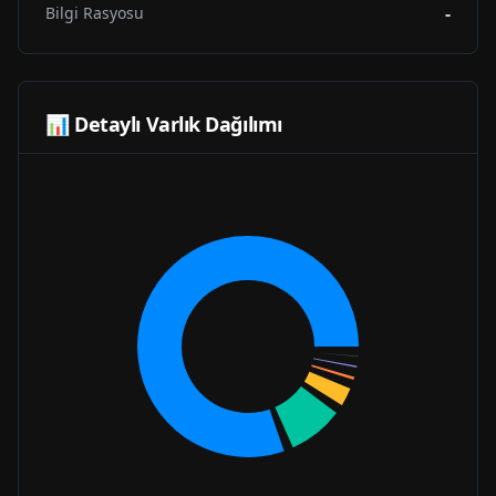
-
Bilgi Rasyosu
📊 Detaylı Varlık Dağılımı