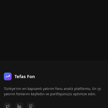
Tefas Fon
Türkiye'nin en kapsamlı yatırım fonu analiz platformu. En iyi
yatırım fonlarını keşfedin ve portföyünüzü optimize edin.