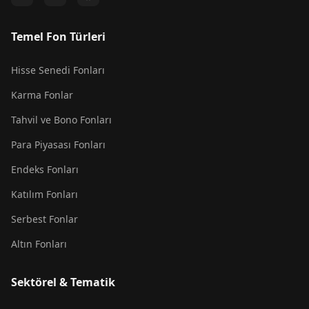
Temel Fon Türleri
Hisse Senedi Fonları
Karma Fonlar
Tahvil ve Bono Fonları
Para Piyasası Fonları
Endeks Fonları
Katılım Fonları
Serbest Fonlar
Altın Fonları
Sektörel & Tematik