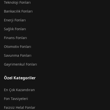
Teknoloji Fonları
Bankacılık Fonları
Enerji Fonları
Sağlık Fonları
Finans Fonları
Otomotiv Fonları
Savunma Fonları
Gayrimenkul Fonları
Özel Kategoriler
En Çok Kazandıran
Fon Tavsiyeleri
Faizsiz Helal Fonlar