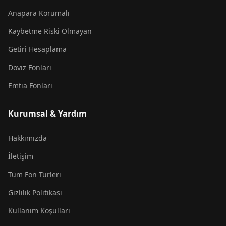
Anapara Korumalı
Kaybetme Riski Olmayan
Getiri Hesaplama
Döviz Fonları
Emtia Fonları
Kurumsal & Yardım
Hakkımızda
İletişim
Tüm Fon Türleri
Gizlilik Politikası
Kullanım Koşulları