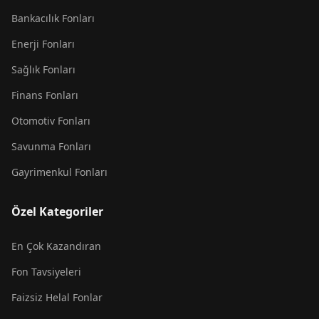
Bankacılık Fonları
Enerji Fonları
Sağlık Fonları
Finans Fonları
Otomotiv Fonları
Savunma Fonları
Gayrimenkul Fonları
Özel Kategoriler
En Çok Kazandıran
Fon Tavsiyeleri
Faizsiz Helal Fonlar