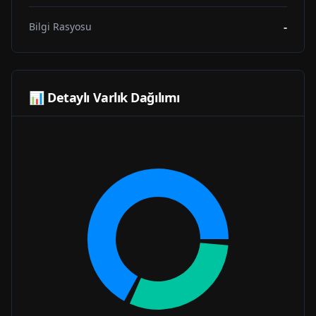
-
Bilgi Rasyosu
📊 Detaylı Varlık Dağılımı