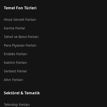
Temel Fon Türleri
Hisse Senedi Fonları
Karma Fonlar
Tahvil ve Bono Fonları
Para Piyasası Fonları
Endeks Fonları
Katılım Fonları
Serbest Fonlar
Altın Fonları
Sektörel & Tematik
Teknoloji Fonları