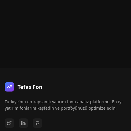
Tefas Fon
Türkiye'nin en kapsamlı yatırım fonu analiz platformu. En iyi
yatırım fonlarını keşfedin ve portföyünüzü optimize edin.