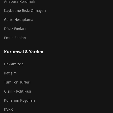
Anapara Korumalı
Kaybetme Riski Olmayan
Getiri Hesaplama
Döviz Fonları
Emtia Fonları
Kurumsal & Yardım
Hakkımızda
İletişim
Tüm Fon Türleri
Gizlilik Politikası
Kullanım Koşulları
KVKK