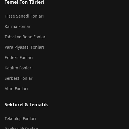
Temel Fon Türleri
Hisse Senedi Fonları
Karma Fonlar
Tahvil ve Bono Fonları
Para Piyasası Fonları
Endeks Fonları
Katılım Fonları
Serbest Fonlar
Altın Fonları
Sektörel & Tematik
Teknoloji Fonları
Bankacılık Fonları