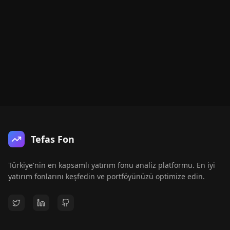
Tefas Fon
Türkiye'nin en kapsamlı yatırım fonu analiz platformu. En iyi
yatırım fonlarını keşfedin ve portföyünüzü optimize edin.