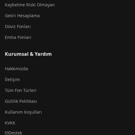
Kaybetme Riski Olmayan
Getiri Hesaplama
Döviz Fonları
Emtia Fonları
Kurumsal & Yardım
Hakkımızda
İletişim
Tüm Fon Türleri
Gizlilik Politikası
Kullanım Koşulları
KVKK
Destek