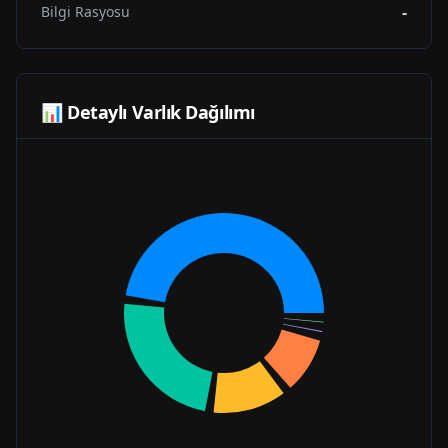
-
Bilgi Rasyosu
📊 Detaylı Varlık Dağılımı