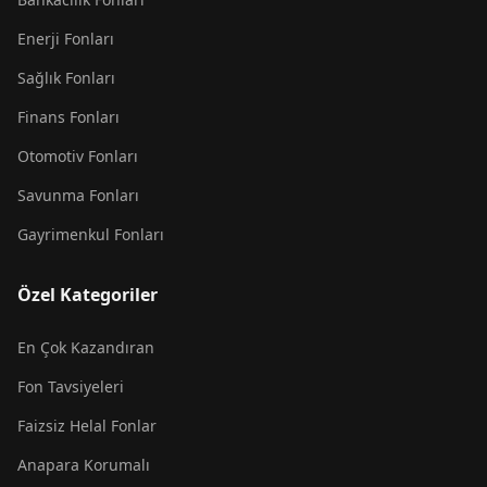
Enerji Fonları
Sağlık Fonları
Finans Fonları
Otomotiv Fonları
Savunma Fonları
Gayrimenkul Fonları
Özel Kategoriler
En Çok Kazandıran
Fon Tavsiyeleri
Faizsiz Helal Fonlar
Anapara Korumalı