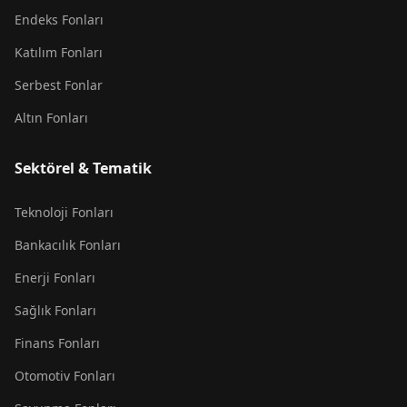
Endeks Fonları
Katılım Fonları
Serbest Fonlar
Altın Fonları
Sektörel & Tematik
Teknoloji Fonları
Bankacılık Fonları
Enerji Fonları
Sağlık Fonları
Finans Fonları
Otomotiv Fonları