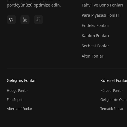
portföyünüzü optimize edin.
Tahvil ve Bono Fonları
Para Piyasası Fonları
Endeks Fonları
Katılım Fonları
Serbest Fonlar
Altın Fonları
Gelişmiş Fonlar
Küresel Fonla
Hedge Fonlar
Küresel Fonlar
Fon Sepeti
Gelişmekte Olan
Alternatif Fonlar
Tematik Fonlar