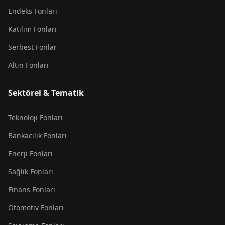
Endeks Fonları
Katılım Fonları
Serbest Fonlar
Altın Fonları
Sektörel & Tematik
Teknoloji Fonları
Bankacılık Fonları
Enerji Fonları
Sağlık Fonları
Finans Fonları
Otomotiv Fonları