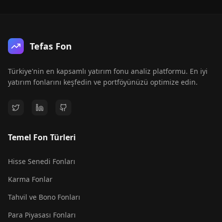
Tefas Fon
Türkiye'nin en kapsamlı yatırım fonu analiz platformu. En iyi
yatırım fonlarını keşfedin ve portföyünüzü optimize edin.
Temel Fon Türleri
Hisse Senedi Fonları
Karma Fonlar
Tahvil ve Bono Fonları
Para Piyasası Fonları