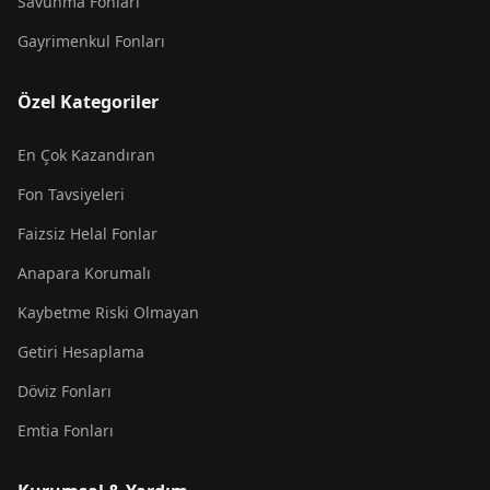
Savunma Fonları
Gayrimenkul Fonları
Özel Kategoriler
En Çok Kazandıran
Fon Tavsiyeleri
Faizsiz Helal Fonlar
Anapara Korumalı
Kaybetme Riski Olmayan
Getiri Hesaplama
Döviz Fonları
Emtia Fonları