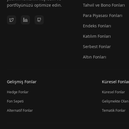
portföyünüzü optimize edin.
Tahvil ve Bono Fonları
Para Piyasası Fonları
Endeks Fonları
Katılım Fonları
Serbest Fonlar
Altın Fonları
Gelişmiş Fonlar
Küresel Fonla
Hedge Fonlar
Küresel Fonlar
Fon Sepeti
Gelişmekte Olan
Alternatif Fonlar
Tematik Fonlar