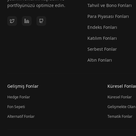
portföyünüzü optimize edin.
Tahvil ve Bono Fonları
Para Piyasası Fonları
Endeks Fonları
Katılım Fonları
Serbest Fonlar
Altın Fonları
Gelişmiş Fonlar
Küresel Fonla
Hedge Fonlar
Küresel Fonlar
Fon Sepeti
Gelişmekte Olan
Alternatif Fonlar
Tematik Fonlar