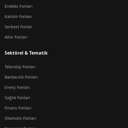
Endeks Fonları
Katılım Fonları
Serbest Fonlar
Altın Fonları
Sektörel & Tematik
Teknoloji Fonları
Bankacılık Fonları
Enerji Fonları
Sağlık Fonları
Finans Fonları
Otomotiv Fonları