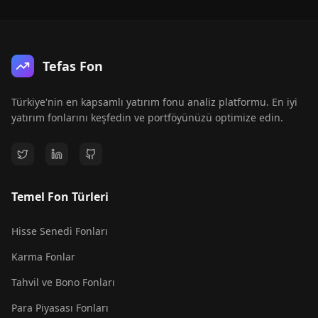
Tefas Fon
Türkiye'nin en kapsamlı yatırım fonu analiz platformu. En iyi
yatırım fonlarını keşfedin ve portföyünüzü optimize edin.
Temel Fon Türleri
Hisse Senedi Fonları
Karma Fonlar
Tahvil ve Bono Fonları
Para Piyasası Fonları