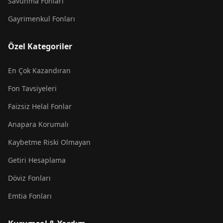
Savunma Fonları
Gayrimenkul Fonları
Özel Kategoriler
En Çok Kazandıran
Fon Tavsiyeleri
Faizsiz Helal Fonlar
Anapara Korumalı
Kaybetme Riski Olmayan
Getiri Hesaplama
Döviz Fonları
Emtia Fonları