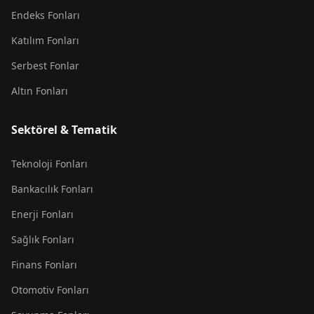
Endeks Fonları
Katılım Fonları
Serbest Fonlar
Altın Fonları
Sektörel & Tematik
Teknoloji Fonları
Bankacılık Fonları
Enerji Fonları
Sağlık Fonları
Finans Fonları
Otomotiv Fonları