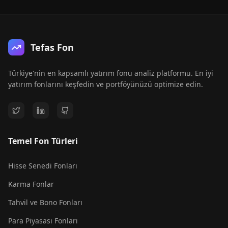
Tefas Fon
Türkiye'nin en kapsamlı yatırım fonu analiz platformu. En iyi
yatırım fonlarını keşfedin ve portföyünüzü optimize edin.
Temel Fon Türleri
Hisse Senedi Fonları
Karma Fonlar
Tahvil ve Bono Fonları
Para Piyasası Fonları