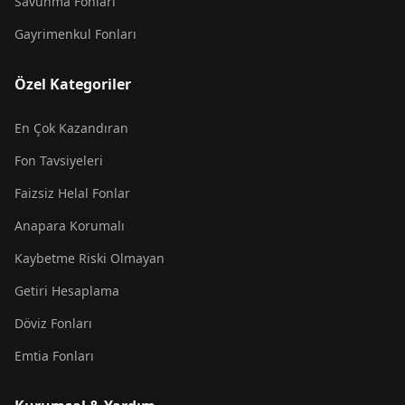
Savunma Fonları
Gayrimenkul Fonları
Özel Kategoriler
En Çok Kazandıran
Fon Tavsiyeleri
Faizsiz Helal Fonlar
Anapara Korumalı
Kaybetme Riski Olmayan
Getiri Hesaplama
Döviz Fonları
Emtia Fonları